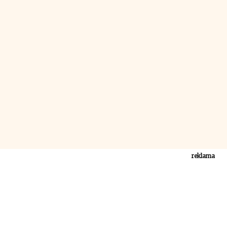
reklama