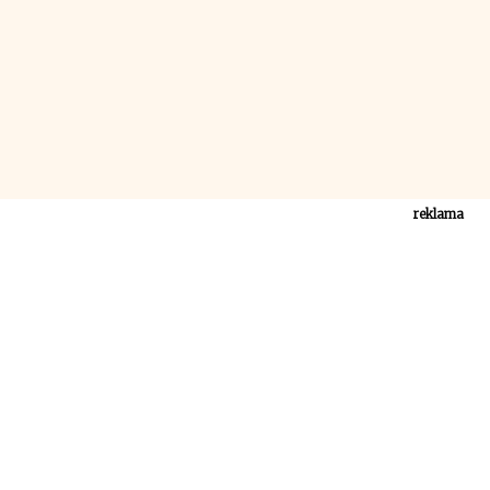
reklama