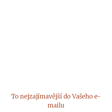
To nejzajímavější do Vašeho e-
mailu