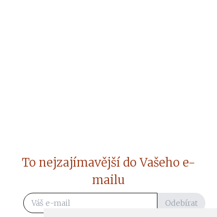
To nejzajímavější do Vašeho e-
mailu
Odebírat