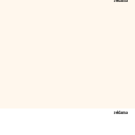
reklama
reklama