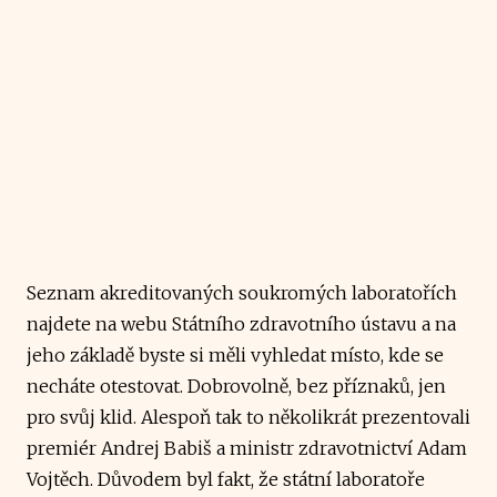
Seznam akreditovaných soukromých laboratořích
najdete na webu Státního zdravotního ústavu a na
jeho základě byste si měli vyhledat místo, kde se
necháte otestovat. Dobrovolně, bez příznaků, jen
pro svůj klid. Alespoň tak to několikrát prezentovali
premiér Andrej Babiš a ministr zdravotnictví Adam
Vojtěch. Důvodem byl fakt, že státní laboratoře