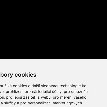
bory cookies
užívá cookies a další sledovací technologie ke
 z prohlížení pro následující účely:
pro umožnění
ebu
,
pro lepší zážitek z webu
,
pro měření vašeho
a služby a pro personalizaci marketingových