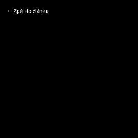
Zpět do článku