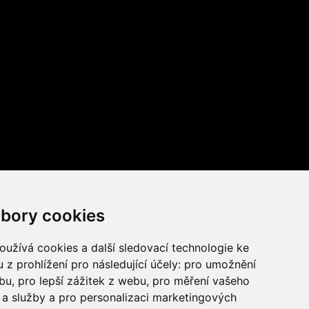
bory cookies
užívá cookies a další sledovací technologie ke
 z prohlížení pro následující účely:
pro umožnění
ebu
,
pro lepší zážitek z webu
,
pro měření vašeho
a služby a pro personalizaci marketingových