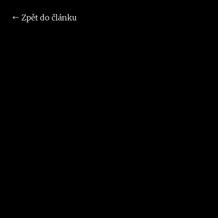
Zpět do článku