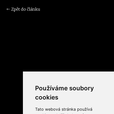
Zpět do článku
Používáme soubory
cookies
Tato webová stránka používá