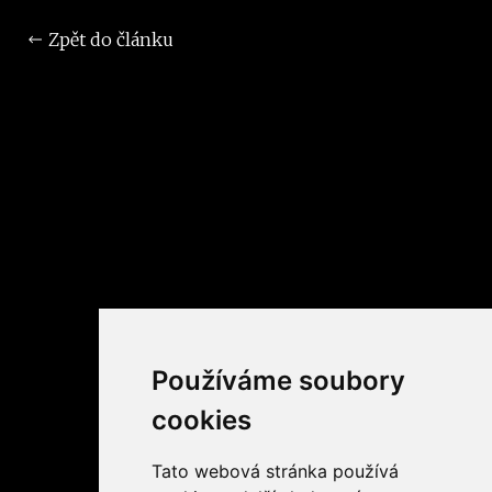
Zpět do článku
Používáme soubory
cookies
Tato webová stránka používá