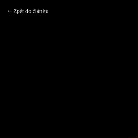
Zpět do článku