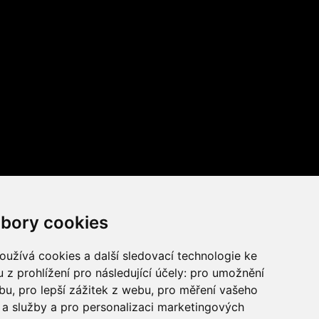
bory cookies
užívá cookies a další sledovací technologie ke
 z prohlížení pro následující účely:
pro umožnění
ebu
,
pro lepší zážitek z webu
,
pro měření vašeho
a služby a pro personalizaci marketingových