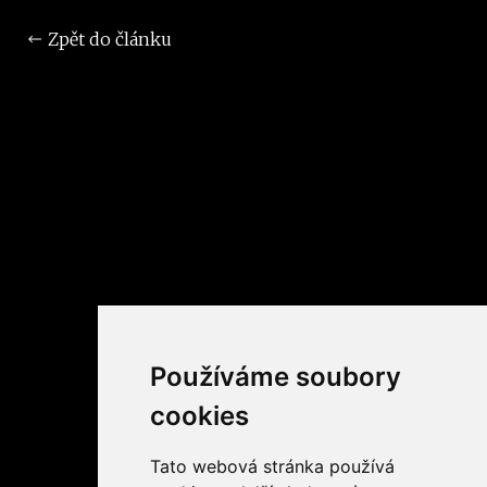
Zpět do článku
Používáme soubory
cookies
Tato webová stránka používá