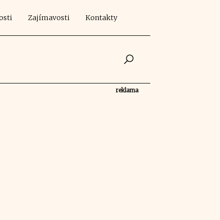
osti
Zajímavosti
Kontakty
reklama