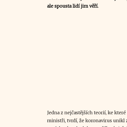
ale spousta lidí jim věří.
Jedna z nejčastějších teorií, ke které 
ministři, tvrdí, že koronavirus unikl