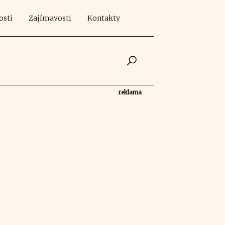
osti
Zajímavosti
Kontakty
reklama