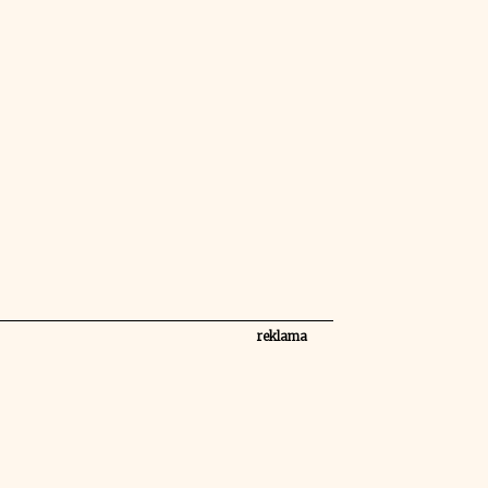
reklama