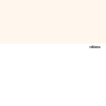
reklama