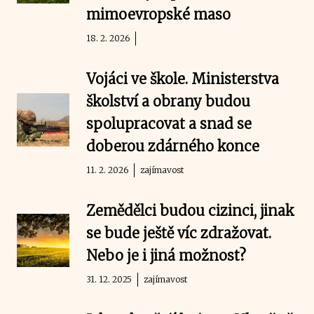
mimoevropské maso
18. 2. 2026
Vojáci ve škole. Ministerstva
školství a obrany budou
spolupracovat a snad se
doberou zdárného konce
11. 2. 2026
zajímavost
Zemědělci budou cizinci, jinak
se bude ještě víc zdražovat.
Nebo je i jiná možnost?
31. 12. 2025
zajímavost