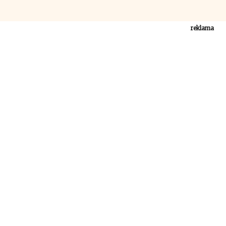
reklama