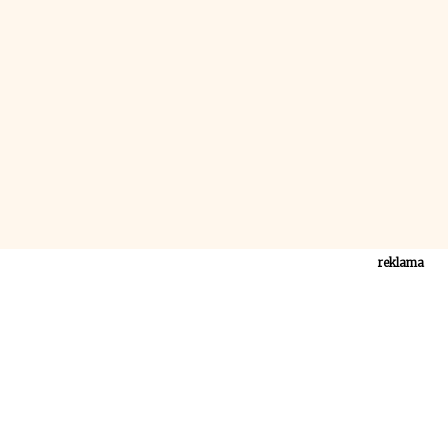
reklama