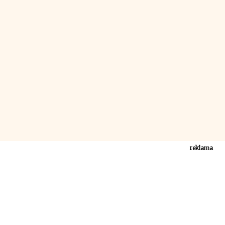
reklama