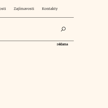
osti
Zajímavosti
Kontakty
reklama