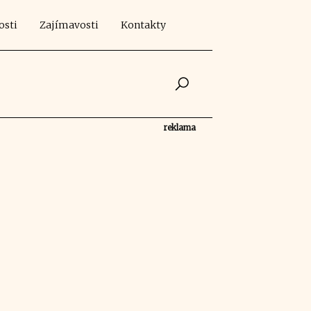
osti
Zajímavosti
Kontakty
reklama