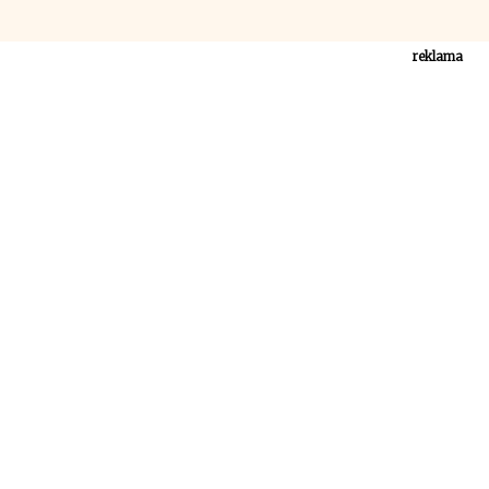
reklama