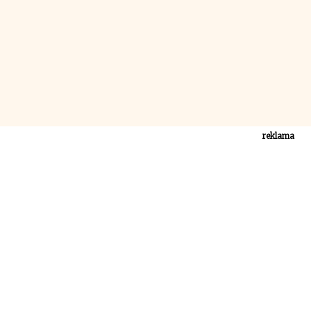
reklama