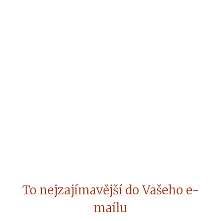
To nejzajímavější do Vašeho e-
mailu