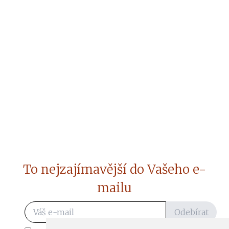
To nejzajímavější do Vašeho e-
mailu
Odebírat