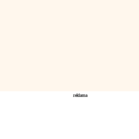
reklama