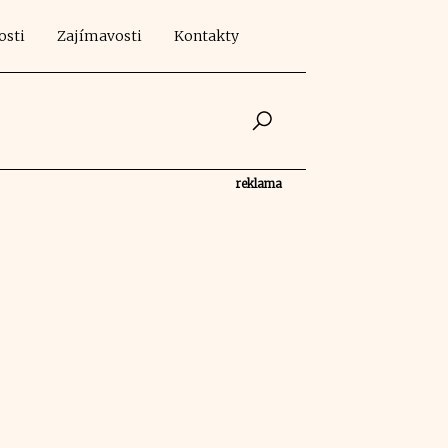
osti
Zajímavosti
Kontakty
reklama