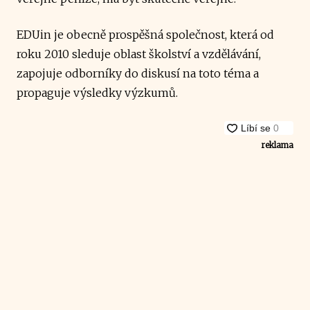
EDUin je obecně prospěšná společnost, která od
roku 2010 sleduje oblast školství a vzdělávání,
zapojuje odborníky do diskusí na toto téma a
propaguje výsledky výzkumů.
reklama