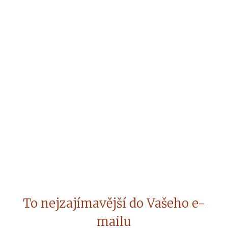
To nejzajímavější do Vašeho e-
mailu