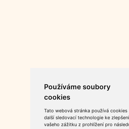
Používáme soubory
cookies
Tato webová stránka používá cookies 
další sledovací technologie ke zlepšen
vašeho zážitku z prohlížení pro následu