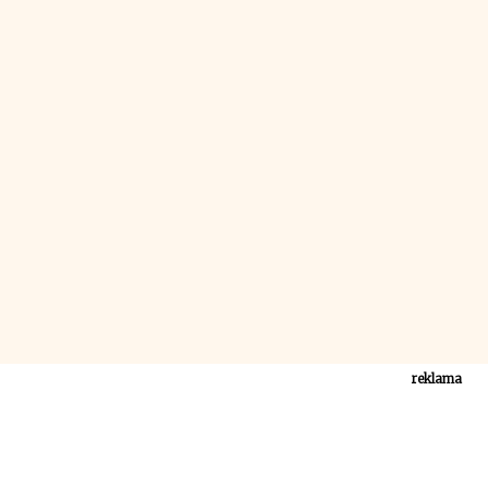
reklama