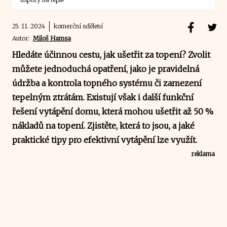
25. 11. 2024
komerční sdělení
Autor:
Miloš Hamsa
Hledáte účinnou cestu, jak ušetřit za topení? Zvolit
můžete jednoduchá opatření, jako je pravidelná
údržba a kontrola topného systému či zamezení
tepelným ztrátám. Existují však i další funkční
řešení vytápění domu, která mohou ušetřit až 50 %
nákladů na topení. Zjistěte, která to jsou, a jaké
praktické tipy pro efektivní vytápění lze využít.
reklama