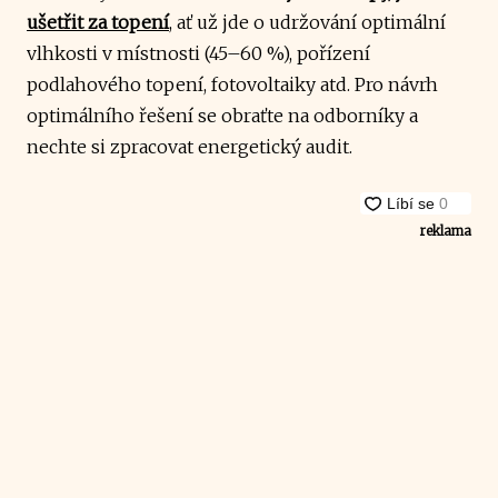
ušetřit za topení
, ať už jde o udržování optimální
vlhkosti v místnosti (45–60 %), pořízení
podlahového topení, fotovoltaiky atd. Pro návrh
optimálního řešení se obraťte na odborníky a
nechte si zpracovat energetický audit.
reklama