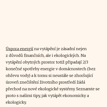
Úspora energií
na vytápění je zásadní nejen
z důvodů finančních, ale i ekologických. Na
vytápění obytných prostor totiž připadají 2/3
konečné spotřeby energie v domácnostech (bez
ohřevu vody) a k tomu si neustále se zhoršující
úroveň znečištění životního prostředí žádá
přechod na nové ekologické systémy. Seznamte se
proto s našimi tipy, jak vytápět ekonomicky a
ekologicky.