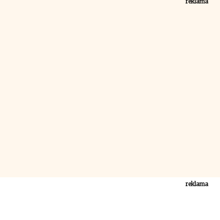
reklama
reklama