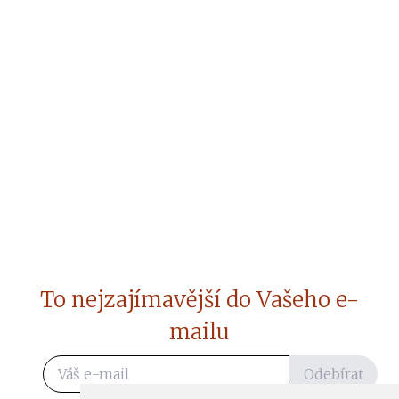
To nejzajímavější do Vašeho e-
mailu
Odebírat