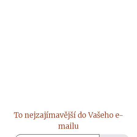
To nejzajímavější do Vašeho e-
mailu