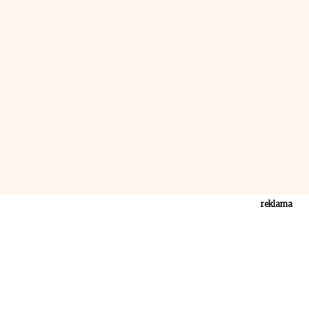
reklama