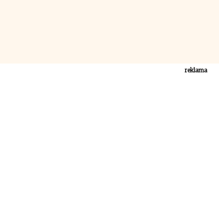
reklama