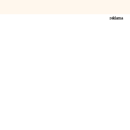
reklama