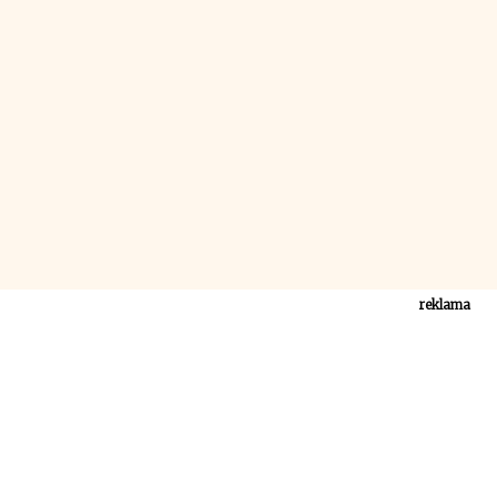
reklama