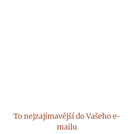
To nejzajímavější do Vašeho e-
mailu