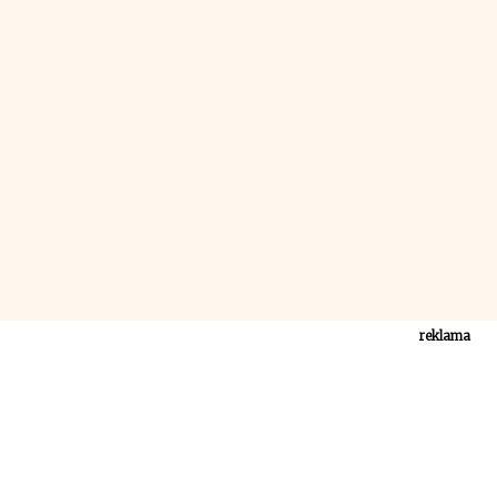
reklama