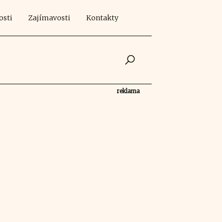
osti
Zajímavosti
Kontakty
reklama