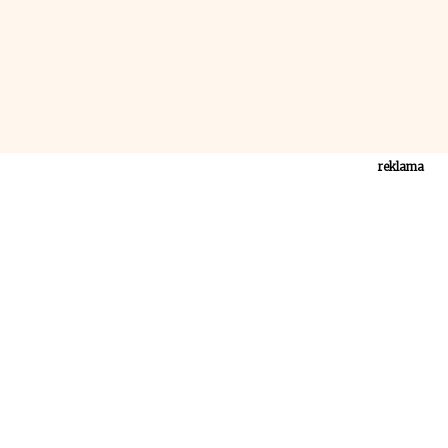
reklama