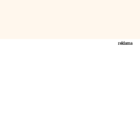
reklama