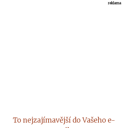
reklama
To nejzajímavější do Vašeho e-