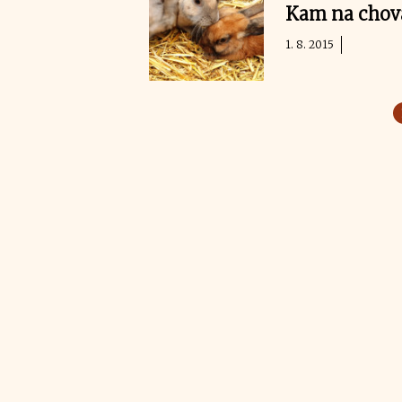
Kam na chova
1. 8. 2015