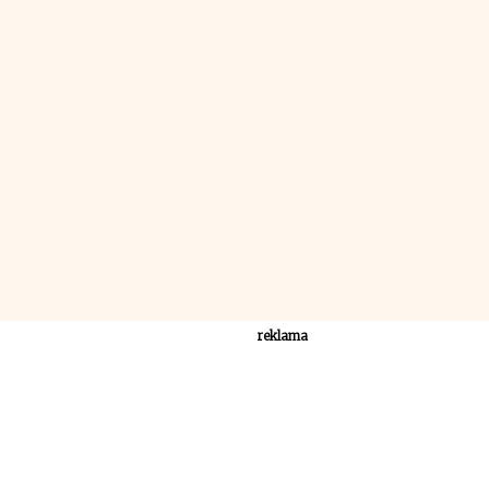
reklama