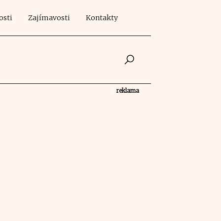
osti
Zajímavosti
Kontakty
reklama