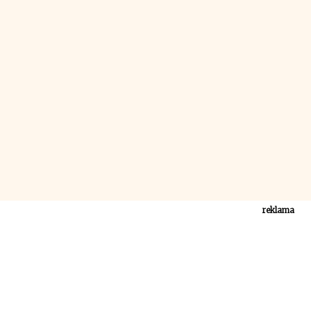
reklama