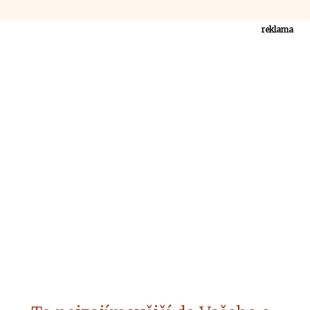
reklama