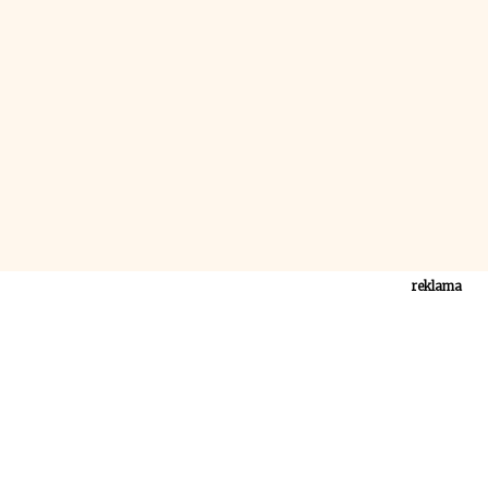
reklama