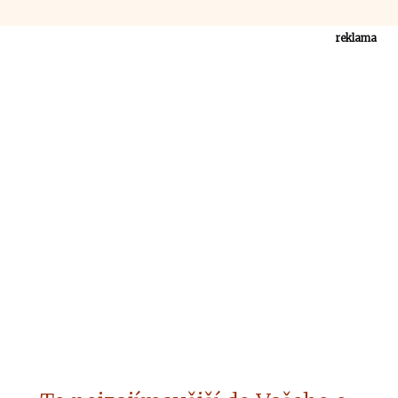
reklama