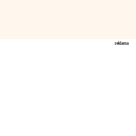
reklama