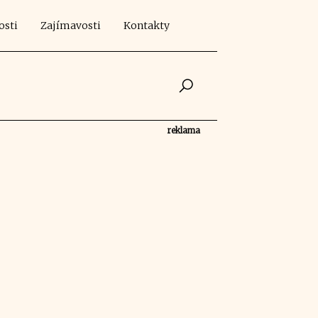
osti
Zajímavosti
Kontakty
reklama