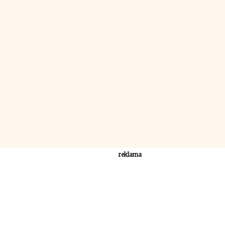
reklama