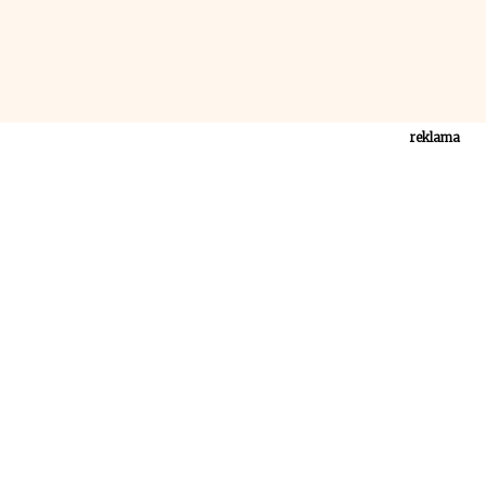
reklama