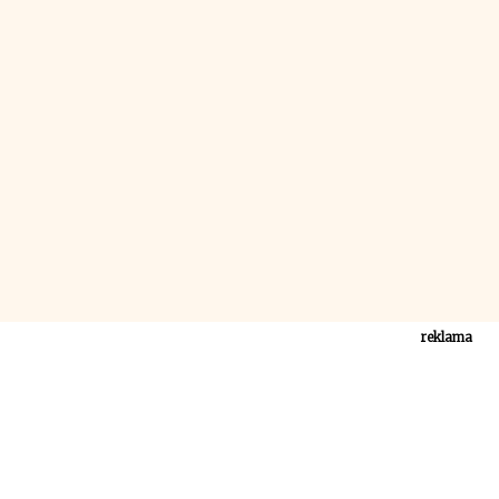
reklama