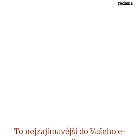
reklama
To nejzajímavější do Vašeho e-