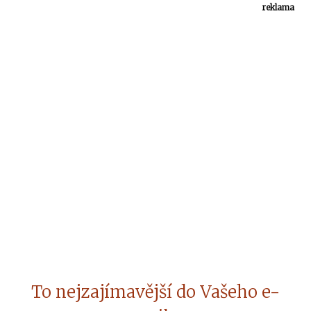
reklama
To nejzajímavější do Vašeho e-