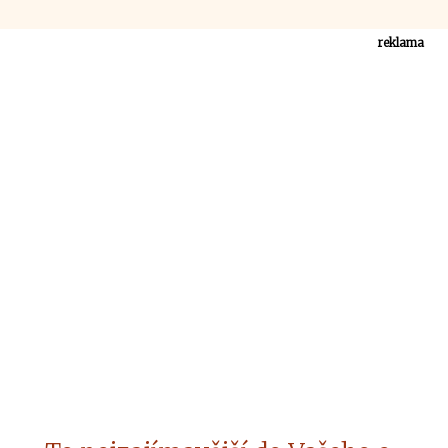
reklama